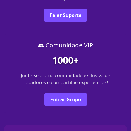
Falar Suporte
👥 Comunidade VIP
1000+
Junte-se a uma comunidade exclusiva de
jogadores e compartilhe experiências!
Entrar Grupo