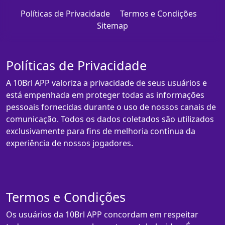
Políticas de Privacidade
Termos e Condições
Sitemap
Políticas de Privacidade
A 10Brl APP valoriza a privacidade de seus usuários e
está empenhada em proteger todas as informações
pessoais fornecidas durante o uso de nossos canais de
comunicação. Todos os dados coletados são utilizados
exclusivamente para fins de melhoria contínua da
experiência de nossos jogadores.
Termos e Condições
Os usuários da 10Brl APP concordam em respeitar