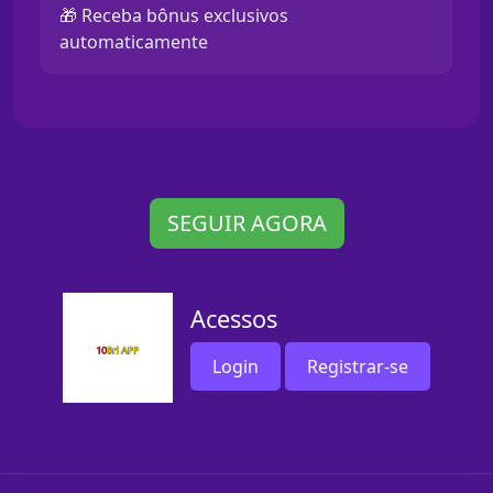
🎁 Receba bônus exclusivos
automaticamente
SEGUIR AGORA
Acessos
Login
Registrar-se