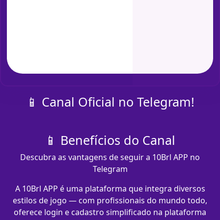
📱 Canal Oficial no Telegram!
📱 Benefícios do Canal
Descubra as vantagens de seguir a 10Brl APP no
Telegram
A 10Brl APP é uma plataforma que integra diversos
estilos de jogo — com profissionais do mundo todo,
oferece login e cadastro simplificado na plataforma