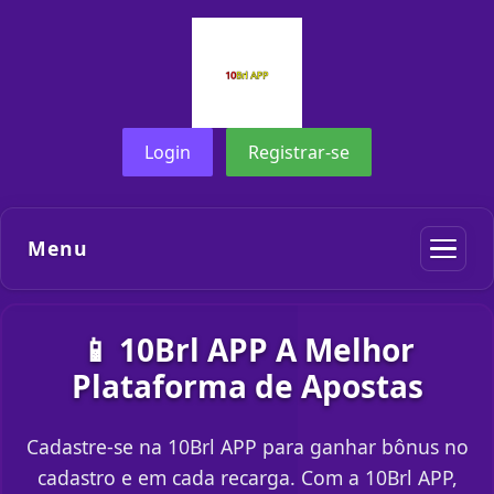
Login
Registrar-se
Menu
📱 10Brl APP A Melhor
Plataforma de Apostas
Cadastre-se na 10Brl APP para ganhar bônus no
cadastro e em cada recarga. Com a 10Brl APP,