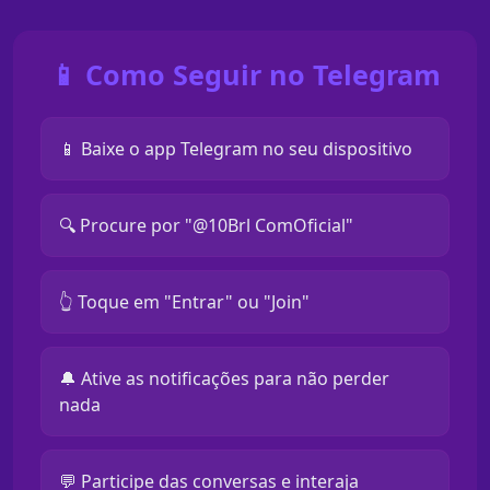
📱 Como Seguir no Telegram
📱 Baixe o app Telegram no seu dispositivo
🔍 Procure por "@10Brl ComOficial"
👆 Toque em "Entrar" ou "Join"
🔔 Ative as notificações para não perder
nada
💬 Participe das conversas e interaja