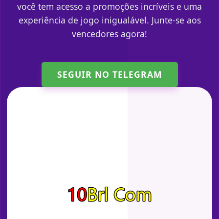
você tem acesso a promoções incríveis e uma
experiência de jogo inigualável. Junte-se aos
vencedores agora!
SEGUIR NO TELEGRAM