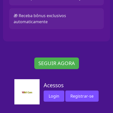
🎁 Receba bônus exclusivos
automaticamente
SEGUIR AGORA
Acessos
Login
Registrar-se