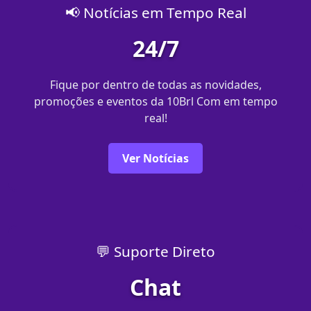
📢 Notícias em Tempo Real
24/7
Fique por dentro de todas as novidades,
promoções e eventos da 10Brl Com em tempo
real!
Ver Notícias
💬 Suporte Direto
Chat