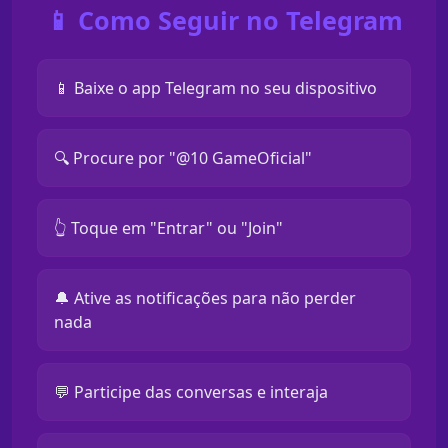
📱 Como Seguir no Telegram
📱 Baixe o app Telegram no seu dispositivo
🔍 Procure por "@10 GameOficial"
👆 Toque em "Entrar" ou "Join"
🔔 Ative as notificações para não perder
nada
💬 Participe das conversas e interaja