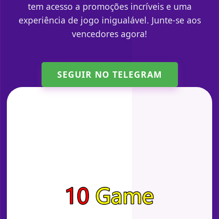
tem acesso a promoções incríveis e uma
experiência de jogo inigualável. Junte-se aos
vencedores agora!
SEGUIR NO TELEGRAM