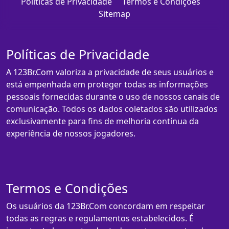
Políticas de Privacidade
Termos e Condições
Sitemap
Políticas de Privacidade
A 123Br.Com valoriza a privacidade de seus usuários e
está empenhada em proteger todas as informações
pessoais fornecidas durante o uso de nossos canais de
comunicação. Todos os dados coletados são utilizados
exclusivamente para fins de melhoria contínua da
experiência de nossos jogadores.
Termos e Condições
Os usuários da 123Br.Com concordam em respeitar
todas as regras e regulamentos estabelecidos. É