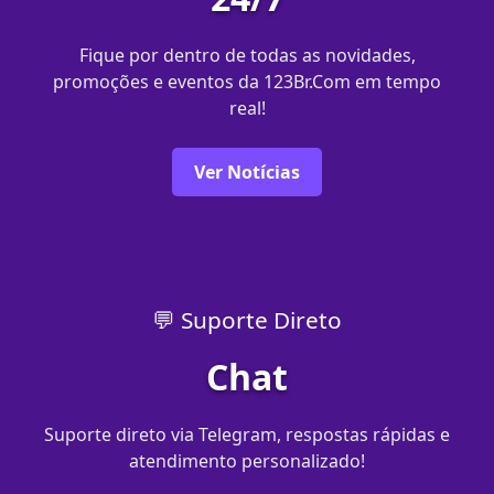
Fique por dentro de todas as novidades,
promoções e eventos da 123Br.Com em tempo
real!
Ver Notícias
💬 Suporte Direto
Chat
Suporte direto via Telegram, respostas rápidas e
atendimento personalizado!