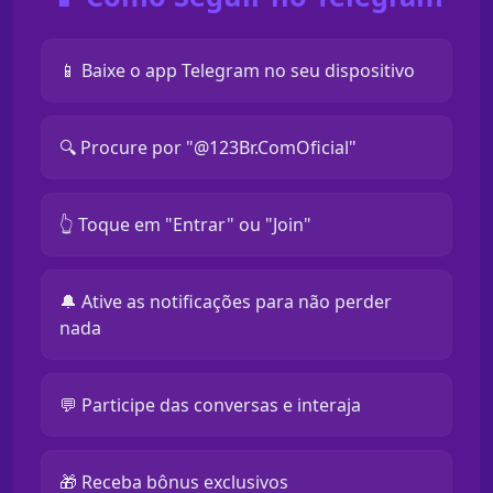
📱 Baixe o app Telegram no seu dispositivo
🔍 Procure por "@123Br.ComOficial"
👆 Toque em "Entrar" ou "Join"
🔔 Ative as notificações para não perder
nada
💬 Participe das conversas e interaja
🎁 Receba bônus exclusivos