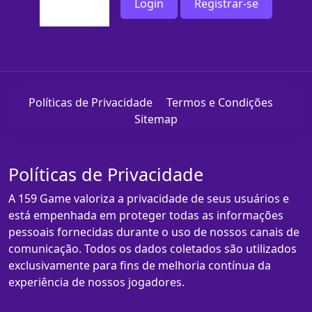
Login
Registrar-se
Políticas de Privacidade
Termos e Condições
Sitemap
Políticas de Privacidade
A 159 Game valoriza a privacidade de seus usuários e
está empenhada em proteger todas as informações
pessoais fornecidas durante o uso de nossos canais de
comunicação. Todos os dados coletados são utilizados
exclusivamente para fins de melhoria contínua da
experiência de nossos jogadores.