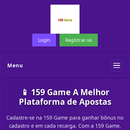
Login
Registrar-se
Menu
📱 159 Game A Melhor
Plataforma de Apostas
Cadastre-se na 159 Game para ganhar bônus no
cadastro e em cada recarga. Com a 159 Game,