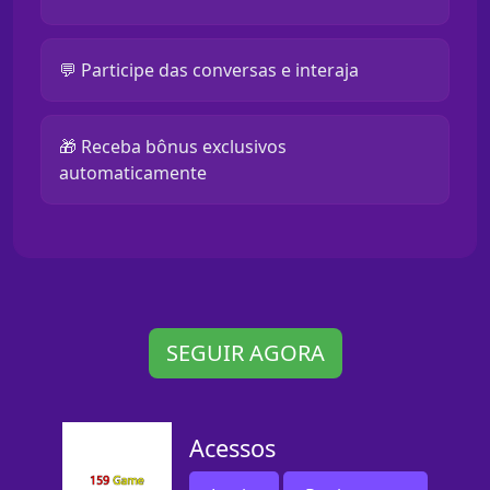
💬 Participe das conversas e interaja
🎁 Receba bônus exclusivos
automaticamente
SEGUIR AGORA
Acessos