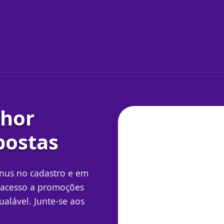
lhor
postas
nus no cadastro e em
 acesso a promoções
ualável. Junte-se aos