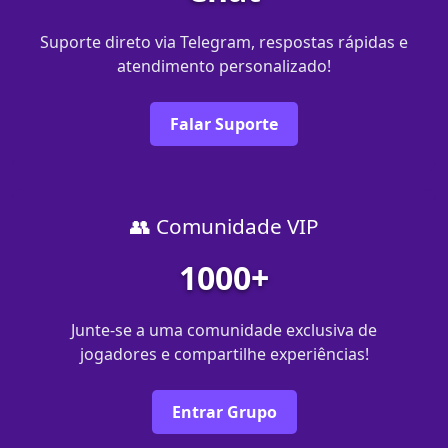
Suporte direto via Telegram, respostas rápidas e
atendimento personalizado!
Falar Suporte
👥 Comunidade VIP
1000+
Junte-se a uma comunidade exclusiva de
jogadores e compartilhe experiências!
Entrar Grupo