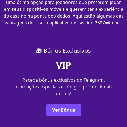
uma ótima opção para jogadores que preferem jogar
em seus dispositivos móveis e querem ter a experiência
do cassino na ponta dos dedos. Aqui estão algumas das
vantagens de usar o aplicativo de cassino 2587Win bet:
🎁 Bônus Exclusivos
VIP
Receba bônus exclusivos do Telegram,
promoções especiais e códigos promocionais
únicos!
Ver Bônus