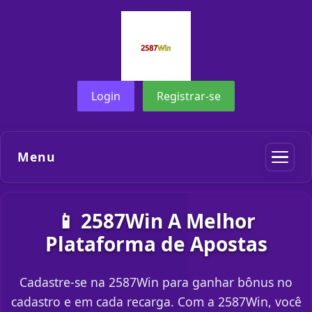
Login
Registrar-se
Menu
📱 2587Win A Melhor
Plataforma de Apostas
Cadastre-se na 2587Win para ganhar bônus no
cadastro e em cada recarga. Com a 2587Win, você