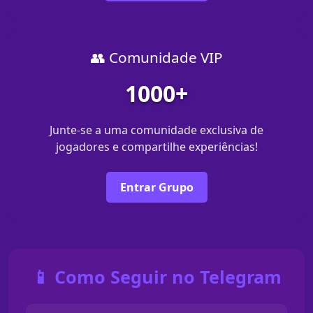
👥 Comunidade VIP
1000+
Junte-se a uma comunidade exclusiva de
jogadores e compartilhe experiências!
Entrar Grupo
📱 Como Seguir no Telegram