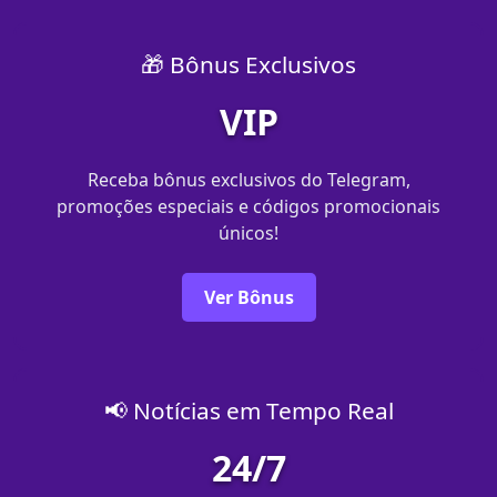
🎁 Bônus Exclusivos
VIP
Receba bônus exclusivos do Telegram,
promoções especiais e códigos promocionais
únicos!
Ver Bônus
📢 Notícias em Tempo Real
24/7