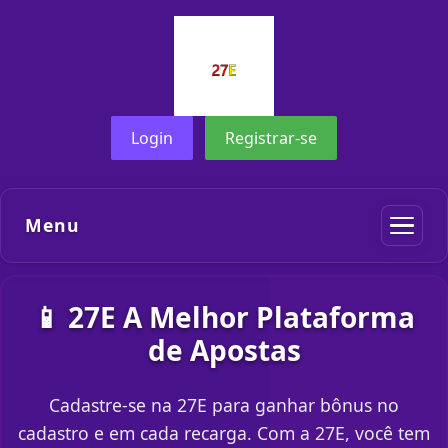
Login
Registrar-se
Menu
📱 27E A Melhor Plataforma
de Apostas
Cadastre-se na 27E para ganhar bônus no
cadastro e em cada recarga. Com a 27E, você tem