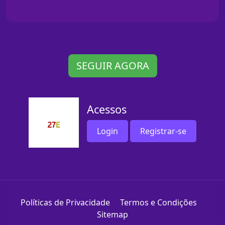
SEGUIR AGORA
Acessos
Login
Registrar-se
Políticas de Privacidade
Termos e Condições
Sitemap