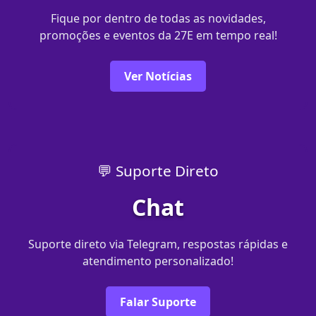
Fique por dentro de todas as novidades,
promoções e eventos da 27E em tempo real!
Ver Notícias
💬 Suporte Direto
Chat
Suporte direto via Telegram, respostas rápidas e
atendimento personalizado!
Falar Suporte