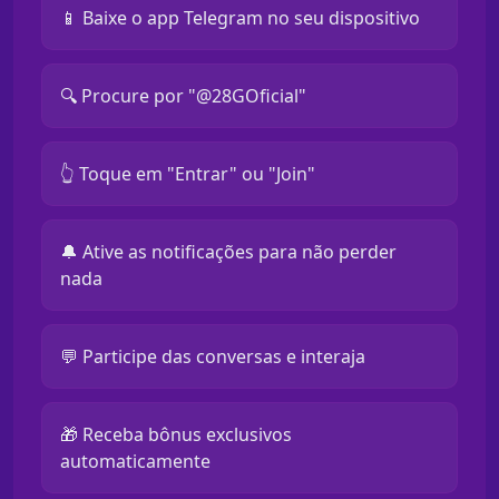
📱 Baixe o app Telegram no seu dispositivo
🔍 Procure por "@28GOficial"
👆 Toque em "Entrar" ou "Join"
🔔 Ative as notificações para não perder
nada
💬 Participe das conversas e interaja
🎁 Receba bônus exclusivos
automaticamente