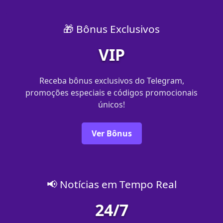
🎁 Bônus Exclusivos
VIP
Receba bônus exclusivos do Telegram,
promoções especiais e códigos promocionais
únicos!
Ver Bônus
📢 Notícias em Tempo Real
24/7