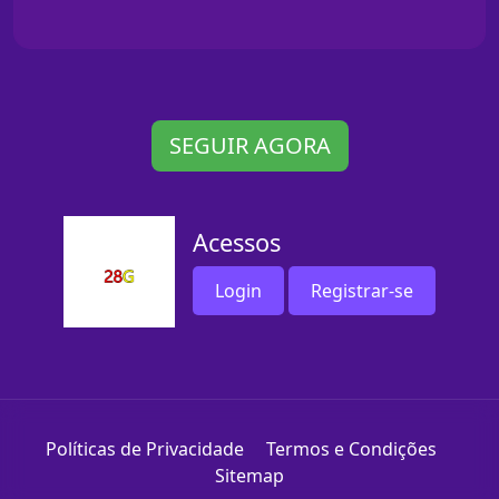
SEGUIR AGORA
Acessos
Login
Registrar-se
Políticas de Privacidade
Termos e Condições
Sitemap