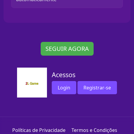
SEGUIR AGORA
Acessos
Login
Registrar-se
Políticas de Privacidade
Termos e Condições