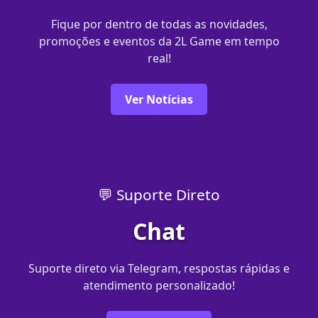
Fique por dentro de todas as novidades,
promoções e eventos da 2L Game em tempo
real!
Ver Notícias
💬 Suporte Direto
Chat
Suporte direto via Telegram, respostas rápidas e
atendimento personalizado!