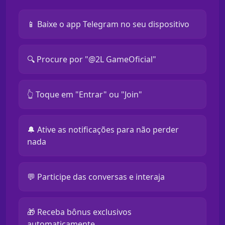
📱 Baixe o app Telegram no seu dispositivo
🔍 Procure por "@2L GameOficial"
👆 Toque em "Entrar" ou "Join"
🔔 Ative as notificações para não perder
nada
💬 Participe das conversas e interaja
🎁 Receba bônus exclusivos
automaticamente