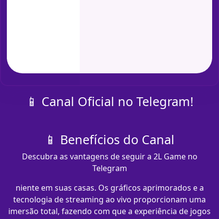
📱 Canal Oficial no Telegram!
📱 Benefícios do Canal
Descubra as vantagens de seguir a 2L Game no
Telegram
niente em suas casas. Os gráficos aprimorados e a
tecnologia de streaming ao vivo proporcionam uma
imersão total, fazendo com que a experiência de jogos