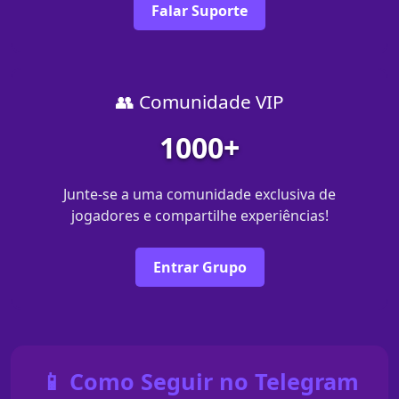
Falar Suporte
👥 Comunidade VIP
1000+
Junte-se a uma comunidade exclusiva de
jogadores e compartilhe experiências!
Entrar Grupo
📱 Como Seguir no Telegram