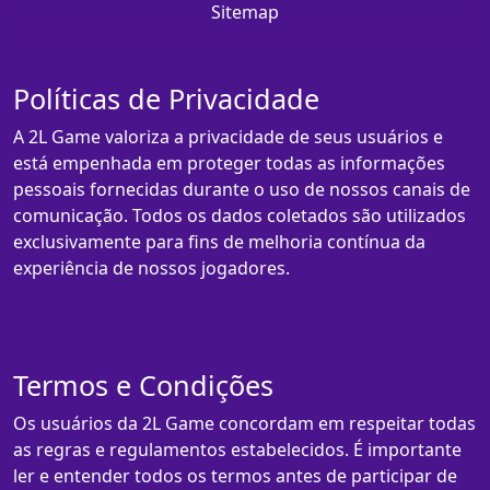
Sitemap
Políticas de Privacidade
A 2L Game valoriza a privacidade de seus usuários e
está empenhada em proteger todas as informações
pessoais fornecidas durante o uso de nossos canais de
comunicação. Todos os dados coletados são utilizados
exclusivamente para fins de melhoria contínua da
experiência de nossos jogadores.
Termos e Condições
Os usuários da 2L Game concordam em respeitar todas
as regras e regulamentos estabelecidos. É importante
ler e entender todos os termos antes de participar de