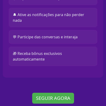
🔔 Ative as notificações para não perder
nada
💬 Participe das conversas e interaja
🎁 Receba bônus exclusivos
automaticamente
SEGUIR AGORA