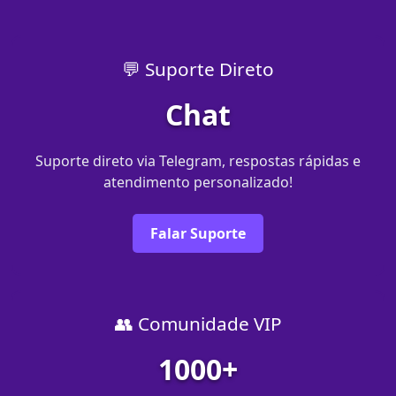
💬 Suporte Direto
Chat
Suporte direto via Telegram, respostas rápidas e
atendimento personalizado!
Falar Suporte
👥 Comunidade VIP
1000+