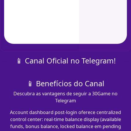
📱 Canal Oficial no Telegram!
📱 Benefícios do Canal
Descubra as vantagens de seguir a 30Game no
Telegram
Account dashboard post-login oferece centralized
control center: real-time balance display (available
funds, bonus balance, locked balance em pending