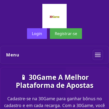
Login
Registrar-se
Menu
📱 30Game A Melhor
Plataforma de Apostas
Cadastre-se na 30Game para ganhar bônus no
cadastro e em cada recarga. Com a 30Game, você