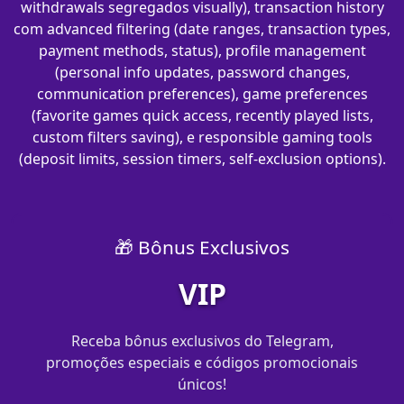
withdrawals segregados visually), transaction history
com advanced filtering (date ranges, transaction types,
payment methods, status), profile management
(personal info updates, password changes,
communication preferences), game preferences
(favorite games quick access, recently played lists,
custom filters saving), e responsible gaming tools
(deposit limits, session timers, self-exclusion options).
🎁 Bônus Exclusivos
VIP
Receba bônus exclusivos do Telegram,
promoções especiais e códigos promocionais
únicos!