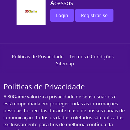
Acessos
Login
Registrar-se
Políticas de Privacidade
Termos e Condições
Sitemap
Políticas de Privacidade
A 30Game valoriza a privacidade de seus usuários e
está empenhada em proteger todas as informações
pessoais fornecidas durante o uso de nossos canais de
comunicação. Todos os dados coletados são utilizados
exclusivamente para fins de melhoria contínua da