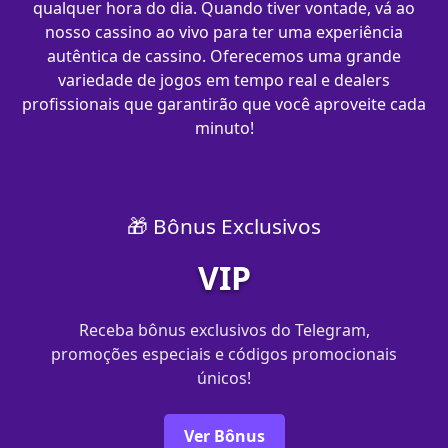
qualquer hora do dia. Quando tiver vontade, vá ao
nosso cassino ao vivo para ter uma experiência
autêntica de cassino. Oferecemos uma grande
variedade de jogos em tempo real e dealers
profissionais que garantirão que você aproveite cada
minuto!
🎁 Bônus Exclusivos
VIP
Receba bônus exclusivos do Telegram,
promoções especiais e códigos promocionais
únicos!
Ver Bônus