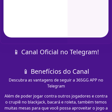
📱 Canal Oficial no Telegram!
📱 Benefícios do Canal
Descubra as vantagens de seguir a 365GG APP no
Telegram
Além de poder jogar contra outros jogadores e contra
o crupiê no blackjack, bacará e roleta, também temos
muitas mesas para que você possa aproveitar o jogo a