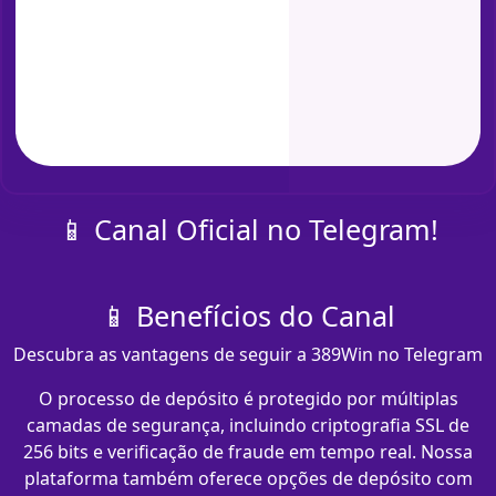
📱 Canal Oficial no Telegram!
📱 Benefícios do Canal
Descubra as vantagens de seguir a 389Win no Telegram
O processo de depósito é protegido por múltiplas
camadas de segurança, incluindo criptografia SSL de
256 bits e verificação de fraude em tempo real. Nossa
plataforma também oferece opções de depósito com