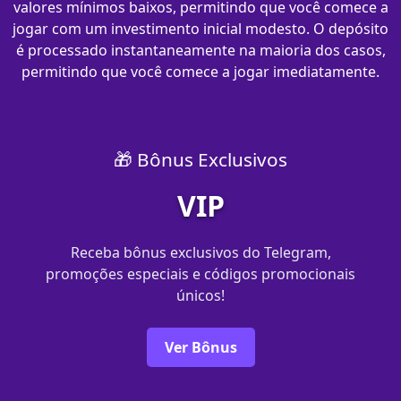
valores mínimos baixos, permitindo que você comece a
jogar com um investimento inicial modesto. O depósito
é processado instantaneamente na maioria dos casos,
permitindo que você comece a jogar imediatamente.
🎁 Bônus Exclusivos
VIP
Receba bônus exclusivos do Telegram,
promoções especiais e códigos promocionais
únicos!
Ver Bônus