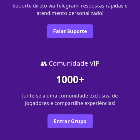
Suporte direto via Telegram, respostas rápidas e
atendimento personalizado!
Falar Suporte
👥 Comunidade VIP
1000+
Junte-se a uma comunidade exclusiva de
jogadores e compartilhe experiências!
Entrar Grupo