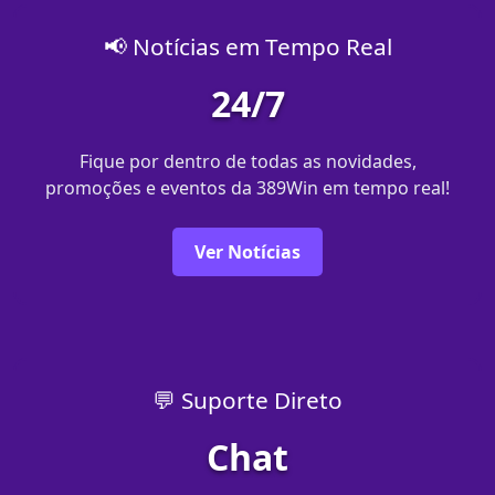
📢 Notícias em Tempo Real
24/7
Fique por dentro de todas as novidades,
promoções e eventos da 389Win em tempo real!
Ver Notícias
💬 Suporte Direto
Chat