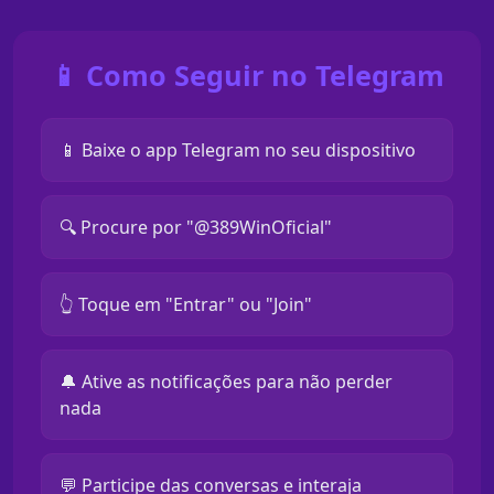
📱 Como Seguir no Telegram
📱 Baixe o app Telegram no seu dispositivo
🔍 Procure por "@389WinOficial"
👆 Toque em "Entrar" ou "Join"
🔔 Ative as notificações para não perder
nada
💬 Participe das conversas e interaja