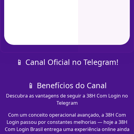
📱 Canal Oficial no Telegram!
📱 Benefícios do Canal
Descubra as vantagens de seguir a 38H Com Login no
Telegram
Com um conceito operacional avançado, a 38H Com
Login passou por constantes melhorias — hoje a 38H
Com Login Brasil entrega uma experiência online ainda