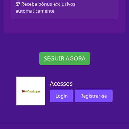
🎁 Receba bônus exclusivos
automaticamente
SEGUIR AGORA
Acessos
Login
Registrar-se