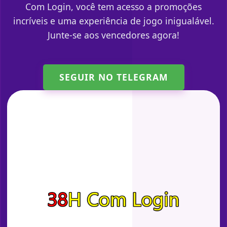
Com Login, você tem acesso a promoções
incríveis e uma experiência de jogo inigualável.
Junte-se aos vencedores agora!
SEGUIR NO TELEGRAM