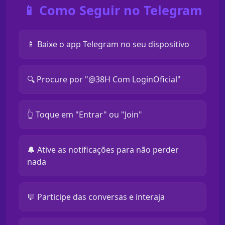
📱 Como Seguir no Telegram
📱 Baixe o app Telegram no seu dispositivo
🔍 Procure por "@38H Com LoginOficial"
👆 Toque em "Entrar" ou "Join"
🔔 Ative as notificações para não perder
nada
💬 Participe das conversas e interaja