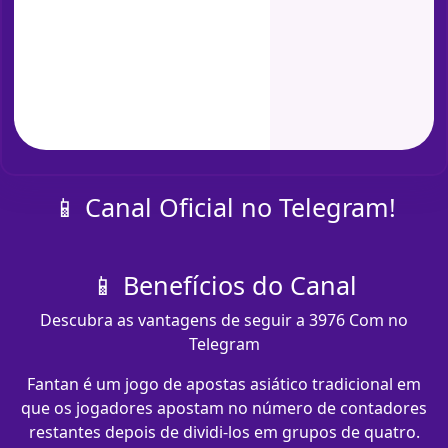
📱 Canal Oficial no Telegram!
📱 Benefícios do Canal
Descubra as vantagens de seguir a 3976 Com no
Telegram
Fantan é um jogo de apostas asiático tradicional em
que os jogadores apostam no número de contadores
restantes depois de dividi-los em grupos de quatro.