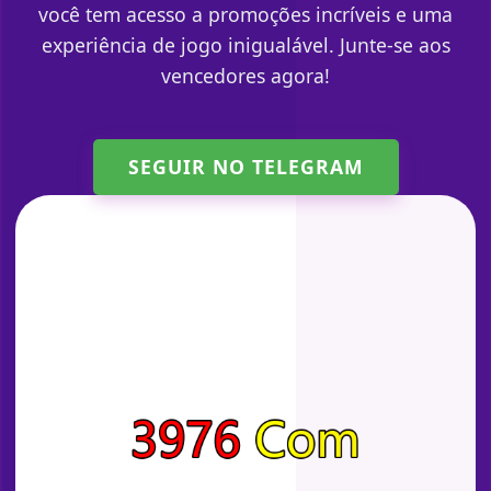
você tem acesso a promoções incríveis e uma
experiência de jogo inigualável. Junte-se aos
vencedores agora!
SEGUIR NO TELEGRAM