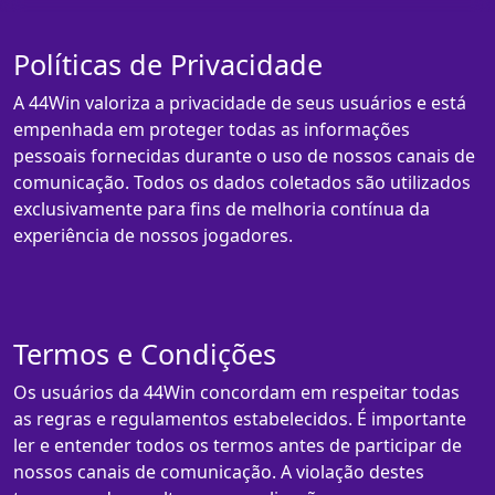
Políticas de Privacidade
A 44Win valoriza a privacidade de seus usuários e está
empenhada em proteger todas as informações
pessoais fornecidas durante o uso de nossos canais de
comunicação. Todos os dados coletados são utilizados
exclusivamente para fins de melhoria contínua da
experiência de nossos jogadores.
Termos e Condições
Os usuários da 44Win concordam em respeitar todas
as regras e regulamentos estabelecidos. É importante
ler e entender todos os termos antes de participar de
nossos canais de comunicação. A violação destes