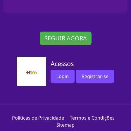
SEGUIR AGORA
Acessos
Login
Registrar-se
Políticas de Privacidade
Termos e Condições
Sitemap