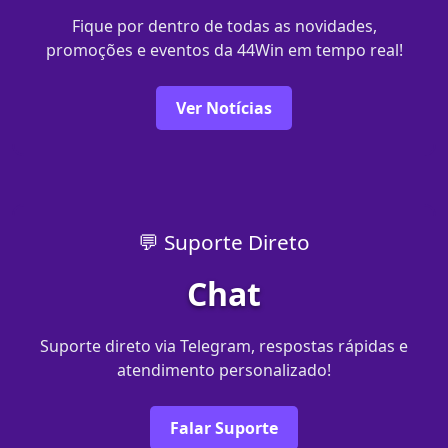
Fique por dentro de todas as novidades,
promoções e eventos da 44Win em tempo real!
Ver Notícias
💬 Suporte Direto
Chat
Suporte direto via Telegram, respostas rápidas e
atendimento personalizado!
Falar Suporte