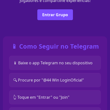
jogadores e compartilhe experiências!
Entrar Grupo
📱 Como Seguir no Telegram
📱 Baixe o app Telegram no seu dispositivo
🔍 Procure por "@44 Win LoginOficial"
👆 Toque em "Entrar" ou "Join"