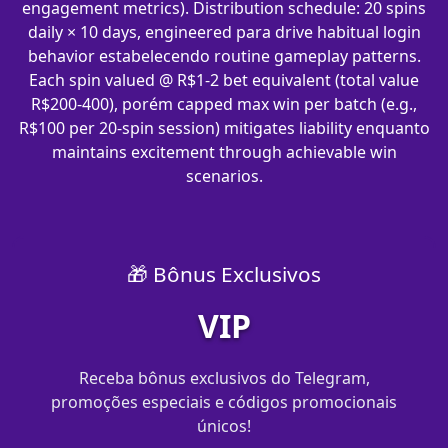
engagement metrics). Distribution schedule: 20 spins
daily × 10 days, engineered para drive habitual login
behavior estabelecendo routine gameplay patterns.
Each spin valued @ R$1-2 bet equivalent (total value
R$200-400), porém capped max win per batch (e.g.,
R$100 per 20-spin session) mitigates liability enquanto
maintains excitement through achievable win
scenarios.
🎁 Bônus Exclusivos
VIP
Receba bônus exclusivos do Telegram,
promoções especiais e códigos promocionais
únicos!