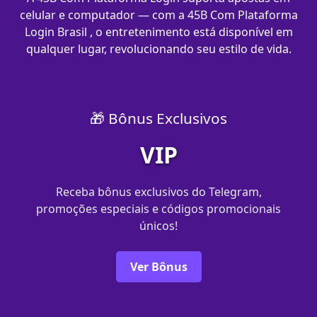
celular e computador — com a 45B Com Plataforma
Login Brasil , o entretenimento está disponível em
qualquer lugar, revolucionando seu estilo de vida.
🎁 Bônus Exclusivos
VIP
Receba bônus exclusivos do Telegram,
promoções especiais e códigos promocionais
únicos!
Ver Bônus