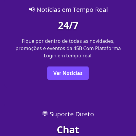
📢 Notícias em Tempo Real
24/7
Fique por dentro de todas as novidades,
promoções e eventos da 45B Com Plataforma
Login em tempo real!
Ver Notícias
💬 Suporte Direto
Chat