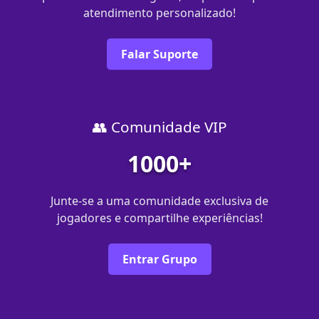
atendimento personalizado!
Falar Suporte
👥 Comunidade VIP
1000+
Junte-se a uma comunidade exclusiva de
jogadores e compartilhe experiências!
Entrar Grupo