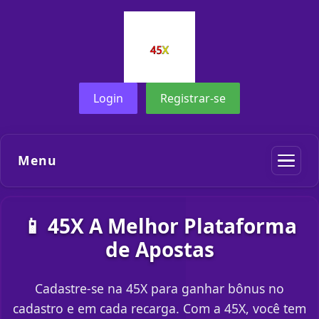
Login
Registrar-se
Menu
📱 45X A Melhor Plataforma
de Apostas
Cadastre-se na 45X para ganhar bônus no
cadastro e em cada recarga. Com a 45X, você tem