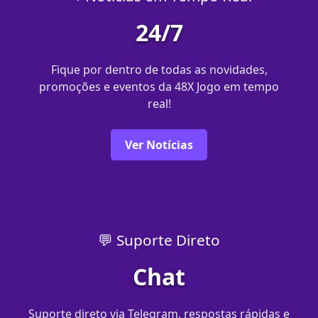
24/7
Fique por dentro de todas as novidades,
promoções e eventos da 48X Jogo em tempo
real!
Ver Notícias
💬 Suporte Direto
Chat
Suporte direto via Telegram, respostas rápidas e