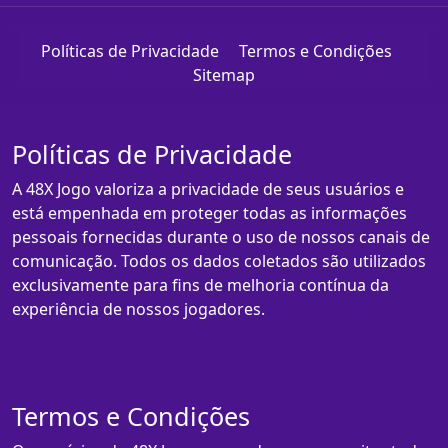
Políticas de Privacidade
Termos e Condições
Sitemap
Políticas de Privacidade
A 48X Jogo valoriza a privacidade de seus usuários e
está empenhada em proteger todas as informações
pessoais fornecidas durante o uso de nossos canais de
comunicação. Todos os dados coletados são utilizados
exclusivamente para fins de melhoria contínua da
experiência de nossos jogadores.
Termos e Condições