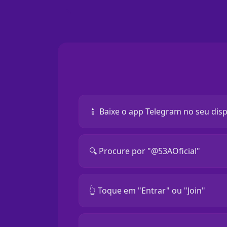
📱 Baixe o app Telegram no seu disp
🔍 Procure por "@53AOficial"
👆 Toque em "Entrar" ou "Join"