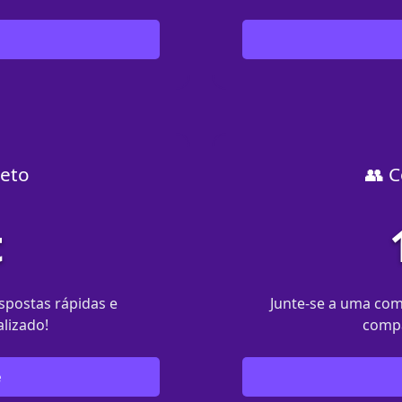
reto
👥 
t
espostas rápidas e
Junte-se a uma com
lizado!
compa
e