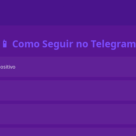
📱 Como Seguir no Telegram
ositivo