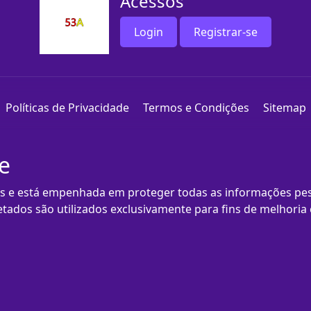
Acessos
Login
Registrar-se
Políticas de Privacidade
Termos e Condições
Sitemap
de
ios e está empenhada em proteger todas as informações pe
tados são utilizados exclusivamente para fins de melhoria