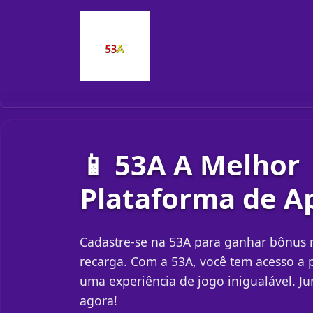
📱 53A A Melhor
Plataforma de A
Cadastre-se na 53A para ganhar bônus 
recarga. Com a 53A, você tem acesso a 
uma experiência de jogo inigualável. J
agora!