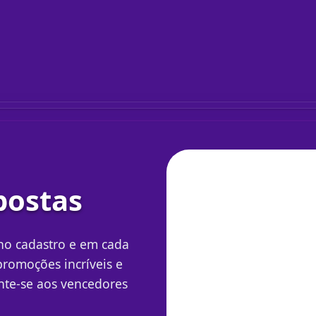
postas
no cadastro e em cada
promoções incríveis e
unte-se aos vencedores