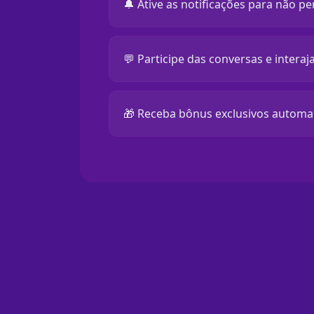
🔔 Ative as notificações para não p
💬 Participe das conversas e interaj
🎁 Receba bônus exclusivos autom