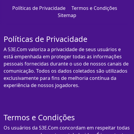
Políticas de Privacidade
Termos e Condições
Sitemap
Políticas de Privacidade
A 53E.Com valoriza a privacidade de seus usuários e
está empenhada em proteger todas as informações
pessoais fornecidas durante o uso de nossos canais de
comunicação. Todos os dados coletados são utilizados
exclusivamente para fins de melhoria contínua da
experiência de nossos jogadores.
Termos e Condições
Os usuários da 53E.Com concordam em respeitar todas