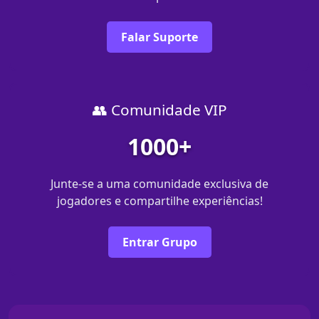
Falar Suporte
👥 Comunidade VIP
1000+
Junte-se a uma comunidade exclusiva de
jogadores e compartilhe experiências!
Entrar Grupo