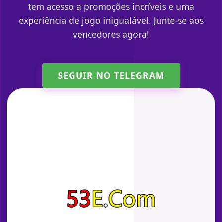
tem acesso a promoções incríveis e uma
experiência de jogo inigualável. Junte-se aos
vencedores agora!
SEGUIR NO TELEGRAM