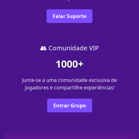
Falar Suporte
👥 Comunidade VIP
1000+
Junte-se a uma comunidade exclusiva de
jogadores e compartilhe experiências!
Entrar Grupo