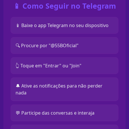
📱 Como Seguir no Telegram
📱 Baixe o app Telegram no seu dispositivo
🔍 Procure por "@55BOficial"
👆 Toque em "Entrar" ou "Join"
🔔 Ative as notificações para não perder
nada
💬 Participe das conversas e interaja