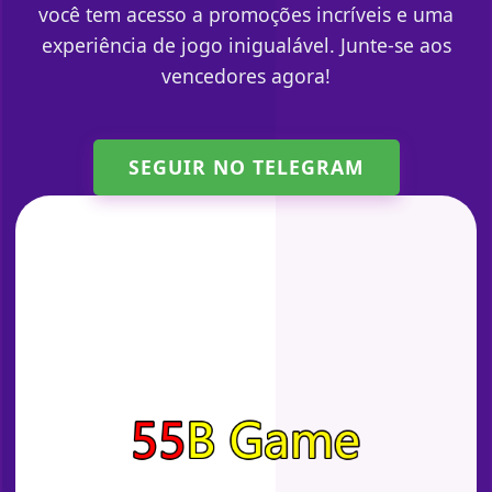
você tem acesso a promoções incríveis e uma
experiência de jogo inigualável. Junte-se aos
vencedores agora!
SEGUIR NO TELEGRAM