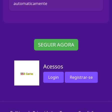
automaticamente
SEGUIR AGORA
Acessos
Login
Registrar-se