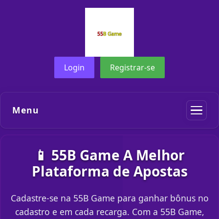
Login
Registrar-se
Menu
📱 55B Game A Melhor
Plataforma de Apostas
Cadastre-se na 55B Game para ganhar bônus no
cadastro e em cada recarga. Com a 55B Game,