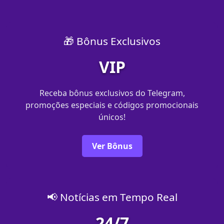
🎁 Bônus Exclusivos
VIP
Receba bônus exclusivos do Telegram,
promoções especiais e códigos promocionais
únicos!
Ver Bônus
📢 Notícias em Tempo Real
24/7