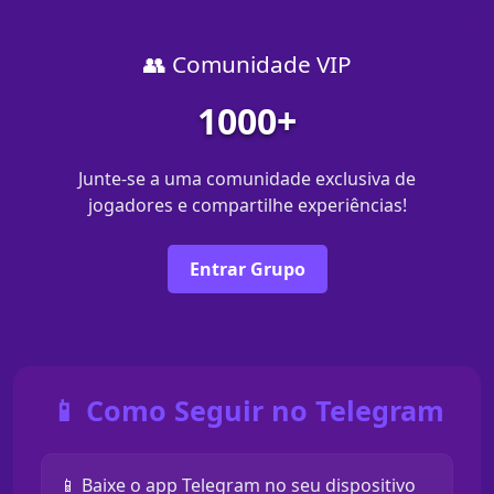
👥 Comunidade VIP
1000+
Junte-se a uma comunidade exclusiva de
jogadores e compartilhe experiências!
Entrar Grupo
📱 Como Seguir no Telegram
📱 Baixe o app Telegram no seu dispositivo