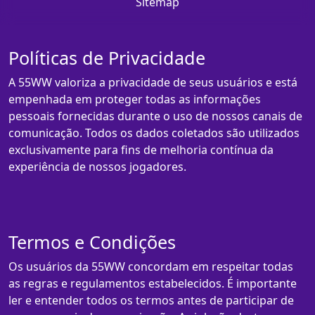
Sitemap
Políticas de Privacidade
A 55WW valoriza a privacidade de seus usuários e está
empenhada em proteger todas as informações
pessoais fornecidas durante o uso de nossos canais de
comunicação. Todos os dados coletados são utilizados
exclusivamente para fins de melhoria contínua da
experiência de nossos jogadores.
Termos e Condições
Os usuários da 55WW concordam em respeitar todas
as regras e regulamentos estabelecidos. É importante
ler e entender todos os termos antes de participar de