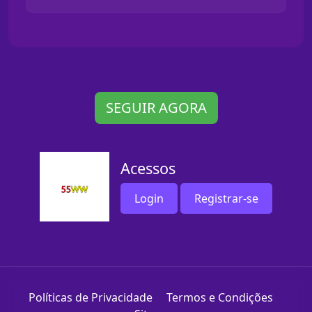
SEGUIR AGORA
Acessos
Login
Registrar-se
Políticas de Privacidade
Termos e Condições