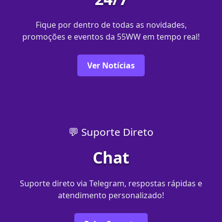
Fique por dentro de todas as novidades,
promoções e eventos da 55WW em tempo real!
Ver Notícias
💬 Suporte Direto
Chat
Suporte direto via Telegram, respostas rápidas e
atendimento personalizado!