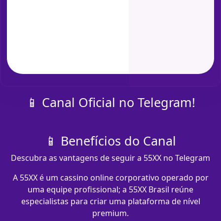
📱 Canal Oficial no Telegram!
📱 Benefícios do Canal
Descubra as vantagens de seguir a 55XX no Telegram
A 55XX é um cassino online corporativo operado por
uma equipe profissional; a 55XX Brasil reúne
especialistas para criar uma plataforma de nível
premium.