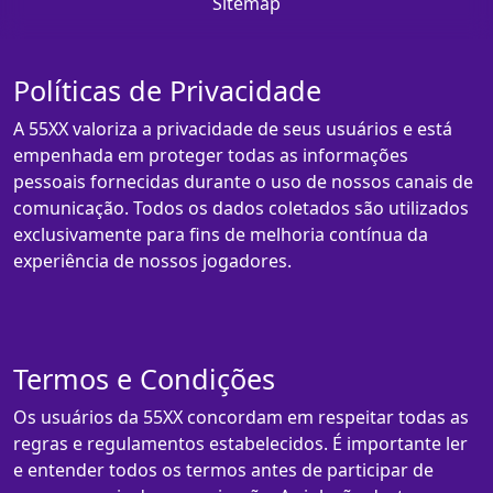
Sitemap
Políticas de Privacidade
A 55XX valoriza a privacidade de seus usuários e está
empenhada em proteger todas as informações
pessoais fornecidas durante o uso de nossos canais de
comunicação. Todos os dados coletados são utilizados
exclusivamente para fins de melhoria contínua da
experiência de nossos jogadores.
Termos e Condições
Os usuários da 55XX concordam em respeitar todas as
regras e regulamentos estabelecidos. É importante ler
e entender todos os termos antes de participar de