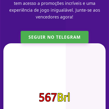
tem acesso a promoções incríveis e uma
experiência de jogo inigualável. Junte-se aos
vencedores agora!
SEGUIR NO TELEGRAM