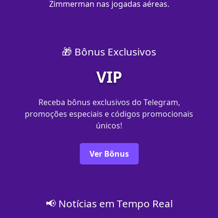
Zimmerman nas jogadas aéreas.
🎁 Bônus Exclusivos
VIP
Receba bônus exclusivos do Telegram,
promoções especiais e códigos promocionais
únicos!
Ver Bônus
📢 Notícias em Tempo Real