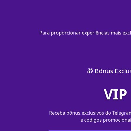
Para proporcionar experiências mais exc
🎁 Bônus Exclu
VIP
Receba bônus exclusivos do Telegra
e códigos promocionai