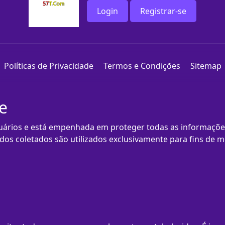
Login
Registrar-se
Políticas de Privacidade
Termos e Condições
Sitemap
de
suários e está empenhada em proteger todas as informaçõe
os coletados são utilizados exclusivamente para fins de m