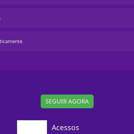
a
aticamente
SEGUIR AGORA
Acessos