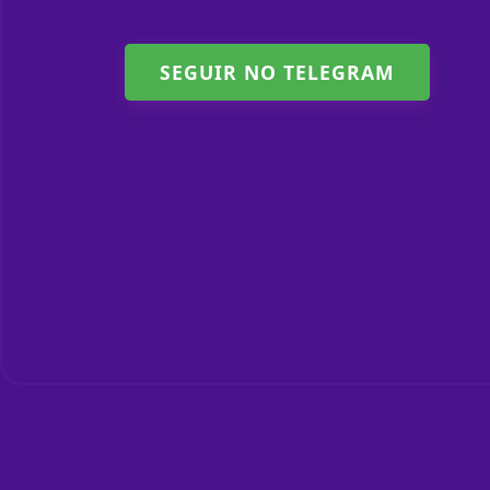
SEGUIR NO TELEGRAM