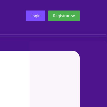
Login
Registrar-se