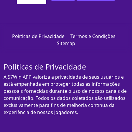
Políticas de Privacidade
Termos e Condições
Sitemap
Políticas de Privacidade
A 57Win APP valoriza a privacidade de seus usuários e
está empenhada em proteger todas as informações
pessoais fornecidas durante o uso de nossos canais de
comunicação. Todos os dados coletados são utilizados
exclusivamente para fins de melhoria contínua da
experiência de nossos jogadores.