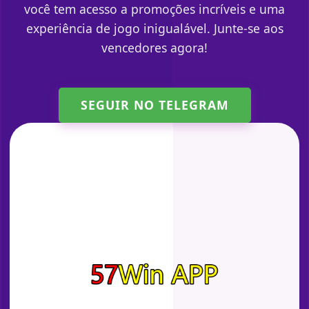
você tem acesso a promoções incríveis e uma
experiência de jogo inigualável. Junte-se aos
vencedores agora!
SEGUIR NO TELEGRAM