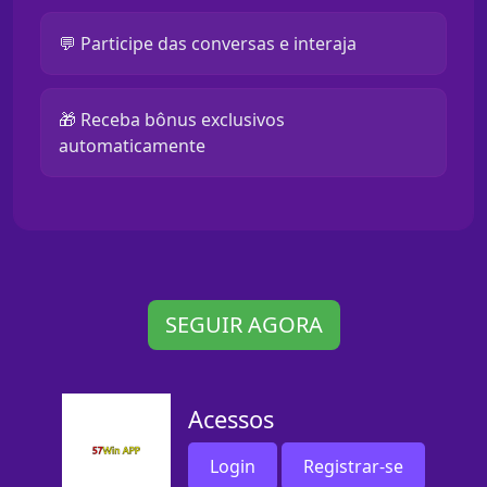
💬 Participe das conversas e interaja
🎁 Receba bônus exclusivos
automaticamente
SEGUIR AGORA
Acessos
Login
Registrar-se