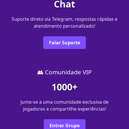
Chat
Suporte direto via Telegram, respostas rápidas e
atendimento personalizado!
Falar Suporte
👥 Comunidade VIP
1000+
Junte-se a uma comunidade exclusiva de
jogadores e compartilhe experiências!
Entrar Grupo