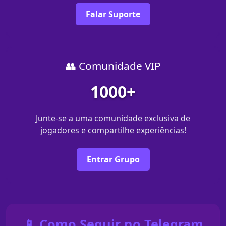
Falar Suporte
👥 Comunidade VIP
1000+
Junte-se a uma comunidade exclusiva de
jogadores e compartilhe experiências!
Entrar Grupo
📱 Como Seguir no Telegram