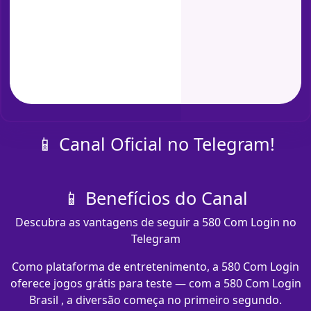
📱 Canal Oficial no Telegram!
📱 Benefícios do Canal
Descubra as vantagens de seguir a 580 Com Login no
Telegram
Como plataforma de entretenimento, a 580 Com Login
oferece jogos grátis para teste — com a 580 Com Login
Brasil , a diversão começa no primeiro segundo.