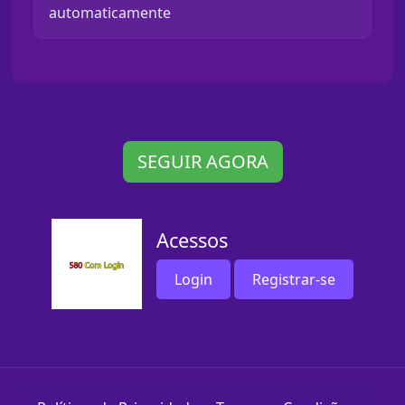
automaticamente
SEGUIR AGORA
Acessos
Login
Registrar-se