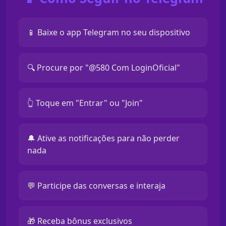
📱 Baixe o app Telegram no seu dispositivo
🔍 Procure por "@580 Com LoginOficial"
👆 Toque em "Entrar" ou "Join"
🔔 Ative as notificações para não perder
nada
💬 Participe das conversas e interaja
🎁 Receba bônus exclusivos