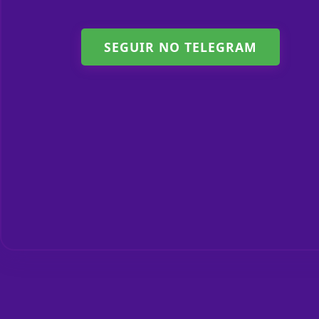
SEGUIR NO TELEGRAM