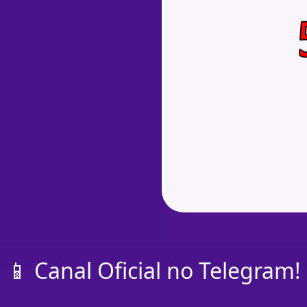
📱 Canal Oficial no Telegram!