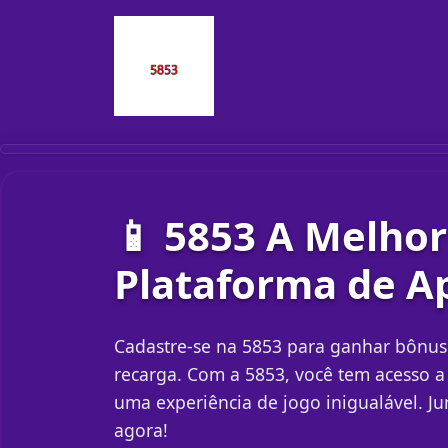
📱 5853 A Melhor
Plataforma de A
Cadastre-se na 5853 para ganhar bônus
recarga. Com a 5853, você tem acesso a
uma experiência de jogo inigualável. J
agora!