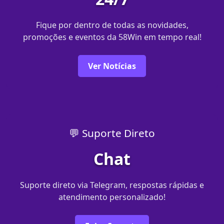
Fique por dentro de todas as novidades,
promoções e eventos da 58Win em tempo real!
Ver Notícias
💬 Suporte Direto
Chat
Suporte direto via Telegram, respostas rápidas e
atendimento personalizado!