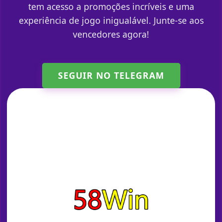
tem acesso a promoções incríveis e uma
experiência de jogo inigualável. Junte-se aos
vencedores agora!
SEGUIR NO TELEGRAM