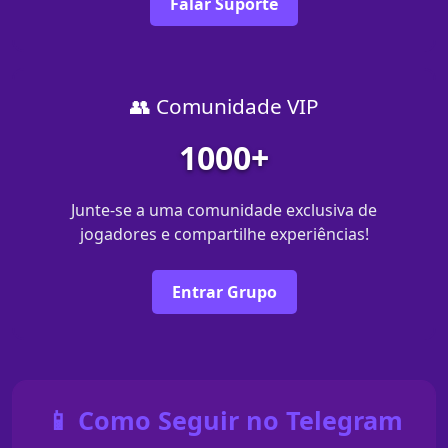
Falar Suporte
👥 Comunidade VIP
1000+
Junte-se a uma comunidade exclusiva de
jogadores e compartilhe experiências!
Entrar Grupo
📱 Como Seguir no Telegram