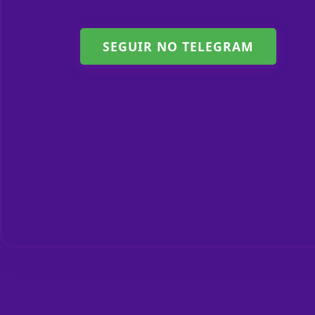
SEGUIR NO TELEGRAM