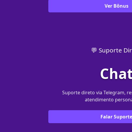
Ver Bônus
💬 Suporte Di
Cha
Suporte direto via Telegram, r
atendimento persona
Falar Suport