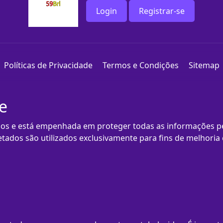
Login
Registrar-se
Políticas de Privacidade
Termos e Condições
Sitemap
de
ários e está empenhada em proteger todas as informações p
tados são utilizados exclusivamente para fins de melhoria