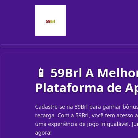
📱 59Brl A Melho
Plataforma de A
Cadastre-se na 59Brl para ganhar bônu
recarga. Com a 59Brl, você tem acesso a
uma experiência de jogo inigualável. J
agora!