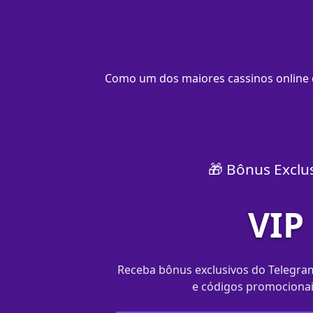
Como um dos maiores cassinos online d
🎁 Bônus Exclu
VIP
Receba bônus exclusivos do Telegra
e códigos promocionai