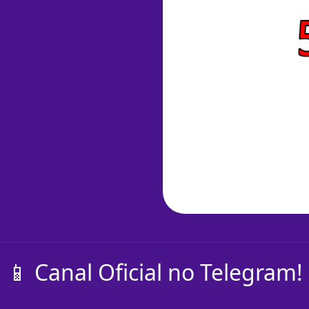
📱 Canal Oficial no Telegram!