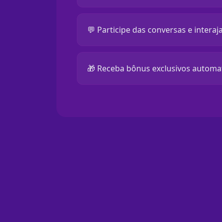
💬 Participe das conversas e interaj
🎁 Receba bônus exclusivos autom