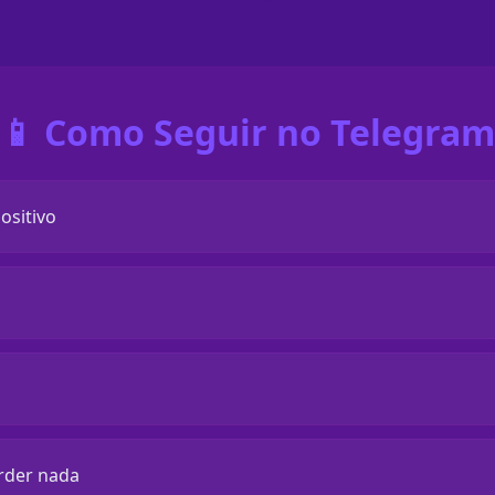
📱 Como Seguir no Telegram
ositivo
erder nada