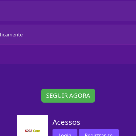
a
aticamente
SEGUIR AGORA
Acessos
Login
Registrar-se