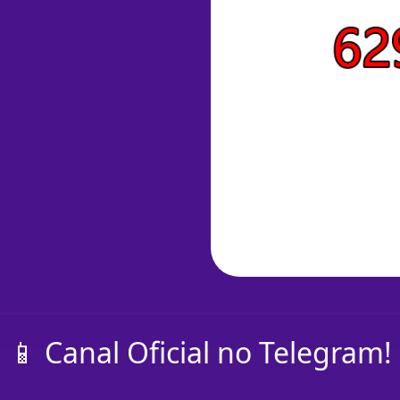
📱 Canal Oficial no Telegram!