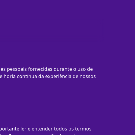
es pessoais fornecidas durante o uso de
elhoria contínua da experiência de nossos
portante ler e entender todos os termos