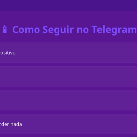
📱 Como Seguir no Telegram
ositivo
erder nada