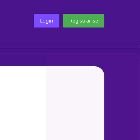
Login
Registrar-se