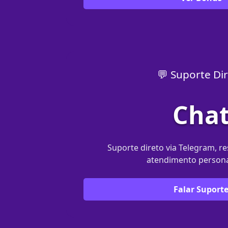
💬 Suporte Di
Cha
Suporte direto via Telegram, r
atendimento persona
Falar Suport