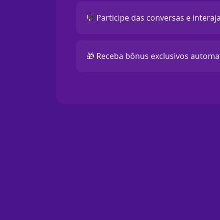
💬 Participe das conversas e interaj
🎁 Receba bônus exclusivos autom