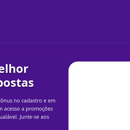
elhor
postas
bônus no cadastro e em
em acesso a promoções
ualável. Junte-se aos