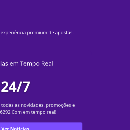
 experiência premium de apostas.
cias em Tempo Real
24/7
e todas as novidades, promoções e
 6292 Com em tempo real!
Ver Notícias