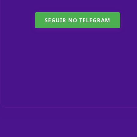
SEGUIR NO TELEGRAM