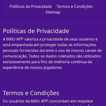
Políticas de Privacidade
Termos e Condições
Sitemap
Políticas de Privacidade
A 666U APP valoriza a privacidade de seus usuários e
está empenhada em proteger todas as informações
pessoais fornecidas durante o uso de nossos canais de
comunicação. Todos os dados coletados são utilizados
exclusivamente para fins de melhoria contínua da
experiência de nossos jogadores.
Termos e Condições
Os usuários da 666U APP concordam em respeitar