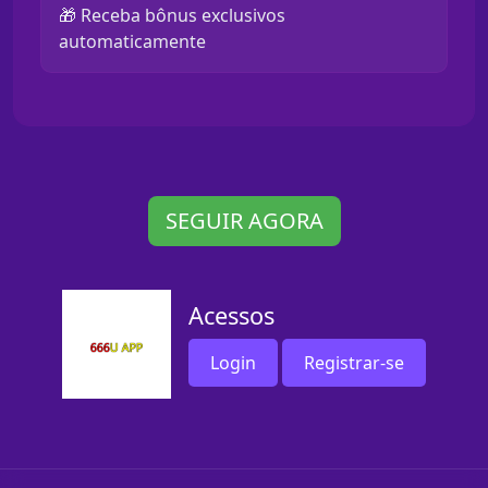
🎁 Receba bônus exclusivos
automaticamente
SEGUIR AGORA
Acessos
Login
Registrar-se