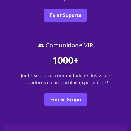
Falar Suporte
👥 Comunidade VIP
1000+
Junte-se a uma comunidade exclusiva de
jogadores e compartilhe experiências!
Entrar Grupo