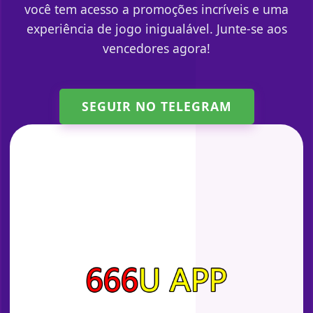
você tem acesso a promoções incríveis e uma
experiência de jogo inigualável. Junte-se aos
vencedores agora!
SEGUIR NO TELEGRAM