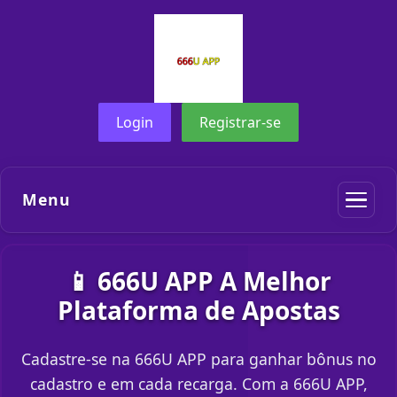
Login
Registrar-se
Menu
📱 666U APP A Melhor
Plataforma de Apostas
Cadastre-se na 666U APP para ganhar bônus no
cadastro e em cada recarga. Com a 666U APP,