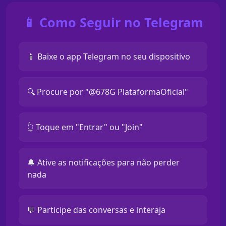
📱 Como Seguir no Telegram
📱 Baixe o app Telegram no seu dispositivo
🔍 Procure por "@678G PlataformaOficial"
👆 Toque em "Entrar" ou "Join"
🔔 Ative as notificações para não perder
nada
💬 Participe das conversas e interaja