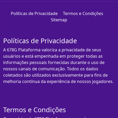
Políticas de Privacidade
Termos e Condições
Sitemap
Políticas de Privacidade
A 678G Plataforma valoriza a privacidade de seus
usuários e está empenhada em proteger todas as
informações pessoais fornecidas durante o uso de
nossos canais de comunicação. Todos os dados
coletados são utilizados exclusivamente para fins de
melhoria contínua da experiência de nossos jogadores.
Termos e Condições