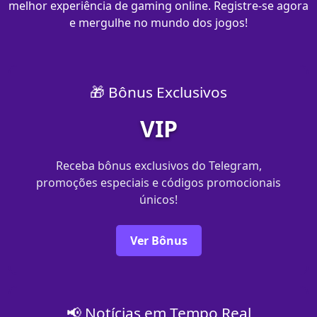
melhor experiência de gaming online. Registre-se agora
e mergulhe no mundo dos jogos!
🎁 Bônus Exclusivos
VIP
Receba bônus exclusivos do Telegram,
promoções especiais e códigos promocionais
únicos!
Ver Bônus
📢 Notícias em Tempo Real