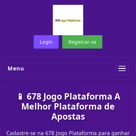
Login
Registrar-se
Menu
📱 678 Jogo Plataforma A
Melhor Plataforma de
Apostas
Cadastre-se na 678 Jogo Plataforma para ganhar