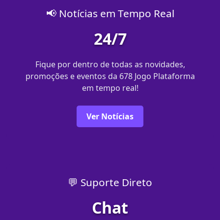
📢 Notícias em Tempo Real
24/7
Fique por dentro de todas as novidades,
promoções e eventos da 678 Jogo Plataforma
em tempo real!
Ver Notícias
💬 Suporte Direto
Chat