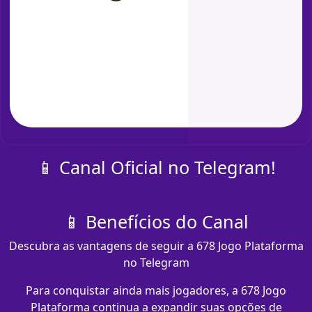
📱 Canal Oficial no Telegram!
📱 Benefícios do Canal
Descubra as vantagens de seguir a 678 Jogo Plataforma
no Telegram
Para conquistar ainda mais jogadores, a 678 Jogo
Plataforma continua a expandir suas opções de