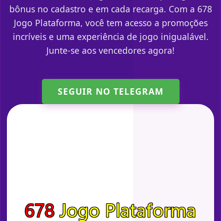
bônus no cadastro e em cada recarga. Com a 678
Jogo Plataforma, você tem acesso a promoções
incríveis e uma experiência de jogo inigualável.
Junte-se aos vencedores agora!
SEGUIR NO TELEGRAM