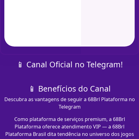
📱 Canal Oficial no Telegram!
📱 Benefícios do Canal
Descubra as vantagens de seguir a 68Brl Plataforma no
Telegram
Como plataforma de serviços premium, a 68Brl
Plataforma oferece atendimento VIP — a 68Brl
Plataforma Brasil dita tendência no universo dos jogos