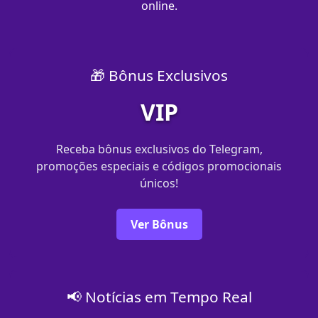
online.
🎁 Bônus Exclusivos
VIP
Receba bônus exclusivos do Telegram,
promoções especiais e códigos promocionais
únicos!
Ver Bônus
📢 Notícias em Tempo Real