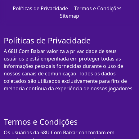
Políticas de Privacidade
Termos e Condições
Sitemap
Políticas de Privacidade
A 68U Com Baixar valoriza a privacidade de seus
usuários e está empenhada em proteger todas as
informações pessoais fornecidas durante o uso de
nossos canais de comunicação. Todos os dados
coletados são utilizados exclusivamente para fins de
melhoria contínua da experiência de nossos jogadores.
Termos e Condições
Os usuários da 68U Com Baixar concordam em