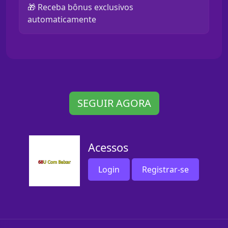
🎁 Receba bônus exclusivos
automaticamente
SEGUIR AGORA
Acessos
Login
Registrar-se