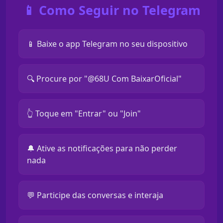
📱 Como Seguir no Telegram
📱 Baixe o app Telegram no seu dispositivo
🔍 Procure por "@68U Com BaixarOficial"
👆 Toque em "Entrar" ou "Join"
🔔 Ative as notificações para não perder
nada
💬 Participe das conversas e interaja