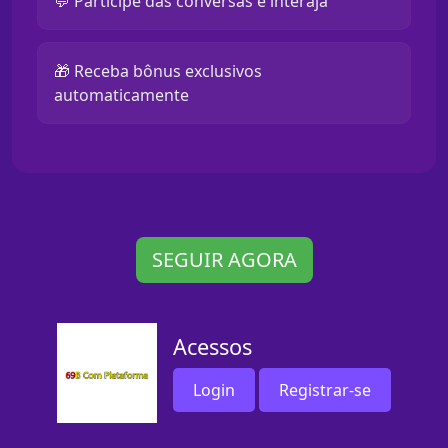
💬 Participe das conversas e interaja
🎁 Receba bônus exclusivos
automaticamente
SEGUIR AGORA
Acessos
Login
Registrar-se