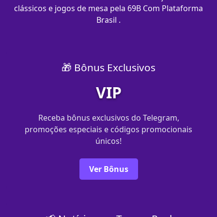
clássicos e jogos de mesa pela 69B Com Plataforma
Brasil .
🎁 Bônus Exclusivos
VIP
Receba bônus exclusivos do Telegram,
promoções especiais e códigos promocionais
únicos!
Ver Bônus