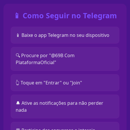
📱 Como Seguir no Telegram
📱 Baixe o app Telegram no seu dispositivo
🔍 Procure por "@69B Com
PlataformaOficial"
👆 Toque em "Entrar" ou "Join"
🔔 Ative as notificações para não perder
nada