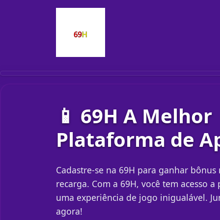
📱 69H A Melhor
Plataforma de A
Cadastre-se na 69H para ganhar bônus 
recarga. Com a 69H, você tem acesso a 
uma experiência de jogo inigualável. J
agora!