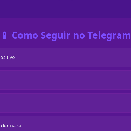
📱 Como Seguir no Telegram
ositivo
erder nada