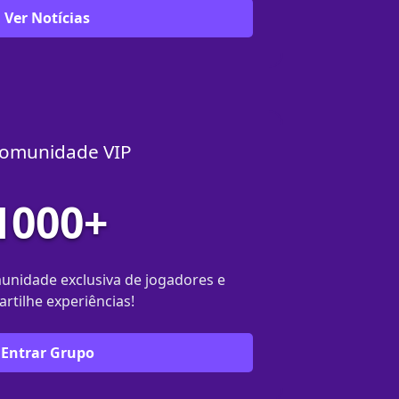
Ver Notícias
Comunidade VIP
1000+
unidade exclusiva de jogadores e
rtilhe experiências!
Entrar Grupo