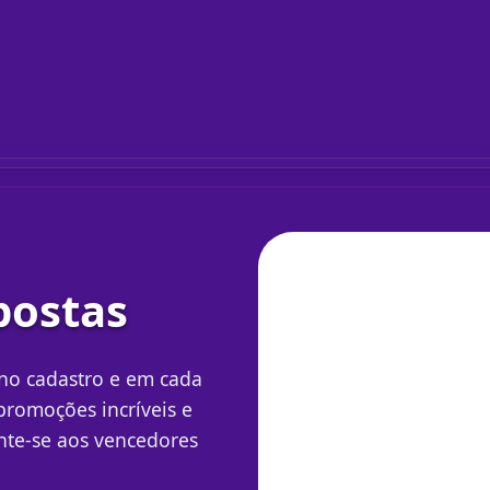
postas
no cadastro e em cada
promoções incríveis e
unte-se aos vencedores