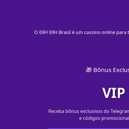
O 69H 69H Brasil é um cassino online para 
🎁 Bônus Exclu
VIP
Receba bônus exclusivos do Telegra
e códigos promocionai