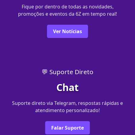
Fique por dentro de todas as novidades,
promoções e eventos da 6Z em tempo real!
Ver Notícias
💬 Suporte Direto
Chat
Suporte direto via Telegram, respostas rápidas e
atendimento personalizado!
Falar Suporte