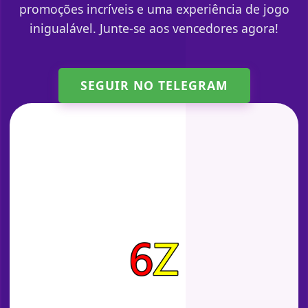
promoções incríveis e uma experiência de jogo
inigualável. Junte-se aos vencedores agora!
SEGUIR NO TELEGRAM