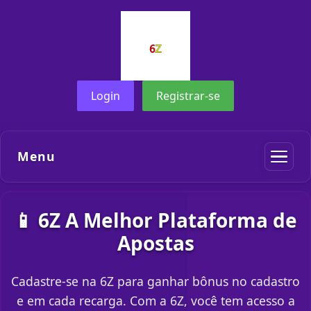
Login
Registrar-se
Menu
📱 6Z A Melhor Plataforma de
Apostas
Cadastre-se na 6Z para ganhar bônus no cadastro
e em cada recarga. Com a 6Z, você tem acesso a