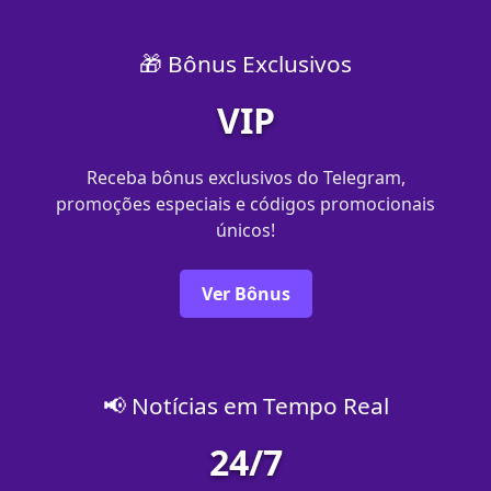
🎁 Bônus Exclusivos
VIP
Receba bônus exclusivos do Telegram,
promoções especiais e códigos promocionais
únicos!
Ver Bônus
📢 Notícias em Tempo Real
24/7