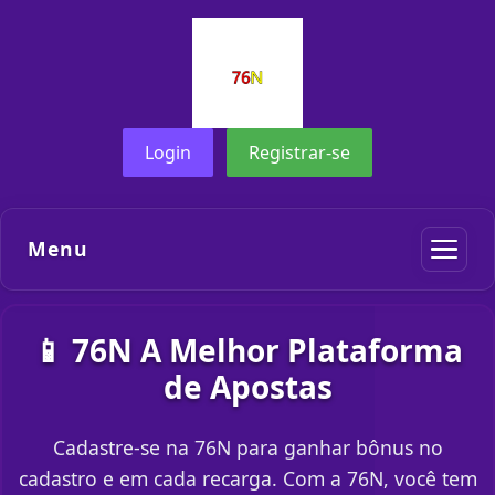
Login
Registrar-se
Menu
📱 76N A Melhor Plataforma
de Apostas
Cadastre-se na 76N para ganhar bônus no
cadastro e em cada recarga. Com a 76N, você tem