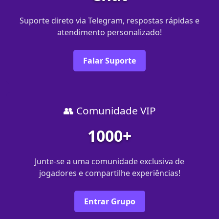
Suporte direto via Telegram, respostas rápidas e
atendimento personalizado!
Falar Suporte
👥 Comunidade VIP
1000+
Junte-se a uma comunidade exclusiva de
jogadores e compartilhe experiências!
Entrar Grupo