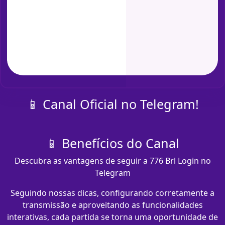
📱 Canal Oficial no Telegram!
📱 Benefícios do Canal
Descubra as vantagens de seguir a 776 Brl Login no
Telegram
Seguindo nossas dicas, configurando corretamente a
transmissão e aproveitando as funcionalidades
interativas, cada partida se torna uma oportunidade de