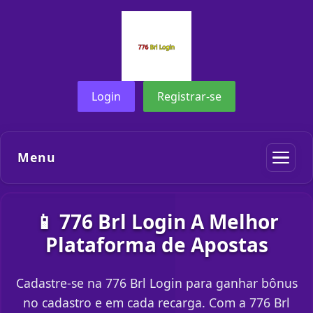
Login
Registrar-se
Menu
📱 776 Brl Login A Melhor
Plataforma de Apostas
Cadastre-se na 776 Brl Login para ganhar bônus
no cadastro e em cada recarga. Com a 776 Brl