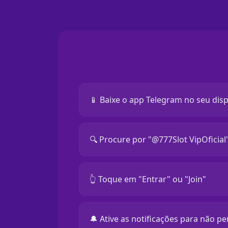
📱 Baixe o app Telegram no seu disp
🔍 Procure por "@777Slot VipOficial
👆 Toque em "Entrar" ou "Join"
🔔 Ative as notificações para não p