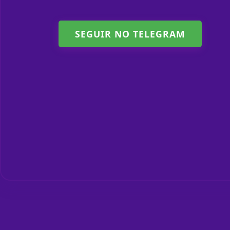
SEGUIR NO TELEGRAM