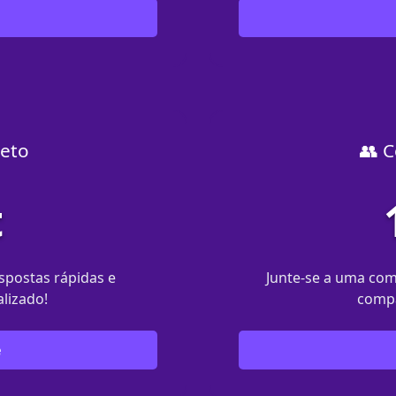
reto
👥 
t
espostas rápidas e
Junte-se a uma com
lizado!
compa
e