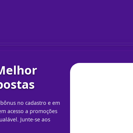
 Melhor
postas
 bônus no cadastro e em
tem acesso a promoções
ualável. Junte-se aos