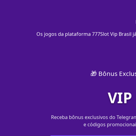
Os jogos da plataforma 777Slot Vip Brasil 
🎁 Bônus Exclu
VIP
Receba bônus exclusivos do Telegra
e códigos promocionai