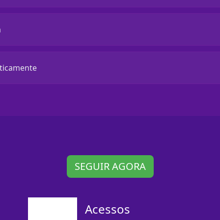
a
aticamente
SEGUIR AGORA
Acessos