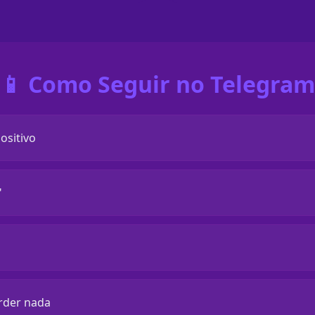
📱 Como Seguir no Telegram
ositivo
"
erder nada