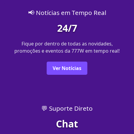
📢 Notícias em Tempo Real
24/7
Fique por dentro de todas as novidades,
promoções e eventos da 777W em tempo real!
Ver Notícias
💬 Suporte Direto
Chat