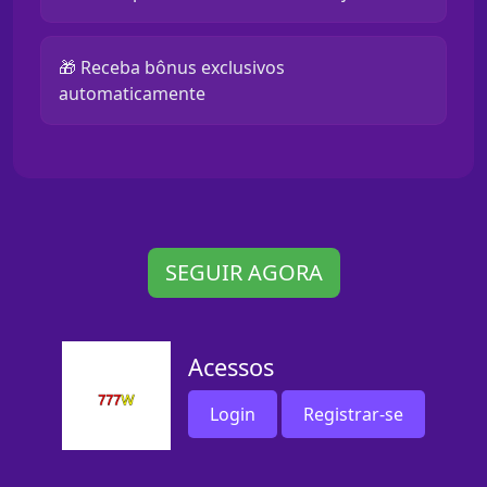
🎁 Receba bônus exclusivos
automaticamente
SEGUIR AGORA
Acessos
Login
Registrar-se