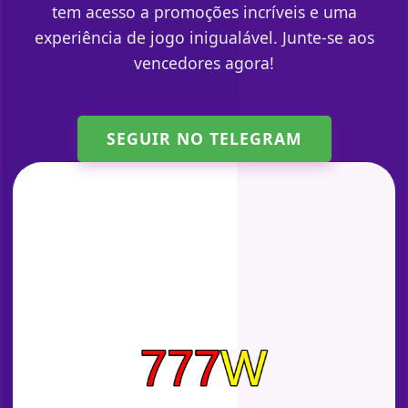
tem acesso a promoções incríveis e uma
experiência de jogo inigualável. Junte-se aos
vencedores agora!
SEGUIR NO TELEGRAM