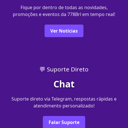
Fique por dentro de todas as novidades,
promoções e eventos da 778Brl em tempo real!
Ver Notícias
💬 Suporte Direto
Chat
Suporte direto via Telegram, respostas rápidas e
atendimento personalizado!
Falar Suporte