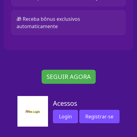
🎁 Receba bônus exclusivos
automaticamente
SEGUIR AGORA
Acessos
Login
Registrar-se