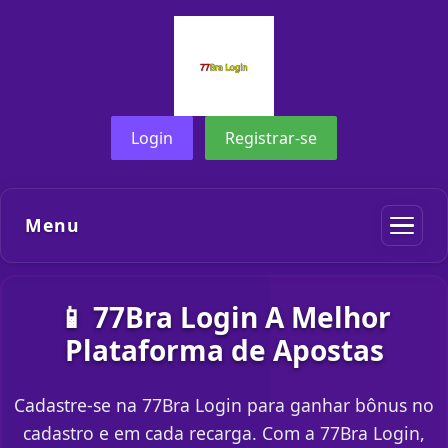
Login
Registrar-se
Menu
📱 77Bra Login A Melhor
Plataforma de Apostas
Cadastre-se na 77Bra Login para ganhar bônus no
cadastro e em cada recarga. Com a 77Bra Login,