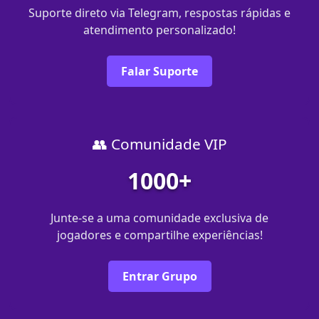
Suporte direto via Telegram, respostas rápidas e
atendimento personalizado!
Falar Suporte
👥 Comunidade VIP
1000+
Junte-se a uma comunidade exclusiva de
jogadores e compartilhe experiências!
Entrar Grupo